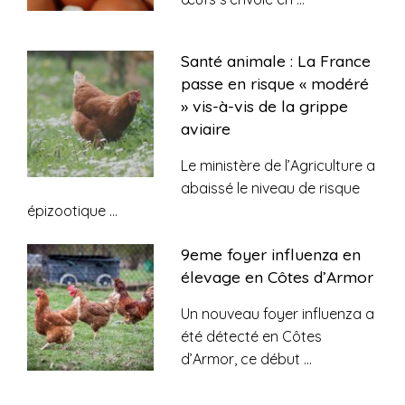
Santé animale : La France
passe en risque « modéré
» vis-à-vis de la grippe
aviaire
Le ministère de l’Agriculture a
abaissé le niveau de risque
épizootique
...
9eme foyer influenza en
élevage en Côtes d’Armor
Un nouveau foyer influenza a
été détecté en Côtes
d’Armor, ce début
...