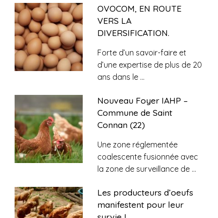
OVOCOM, EN ROUTE
VERS LA
DIVERSIFICATION.
Forte d’un savoir-faire et
d’une expertise de plus de 20
ans dans le
...
Nouveau Foyer IAHP –
Commune de Saint
Connan (22)
Une zone réglementée
coalescente fusionnée avec
la zone de surveillance de
...
Les producteurs d’oeufs
manifestent pour leur
survie !