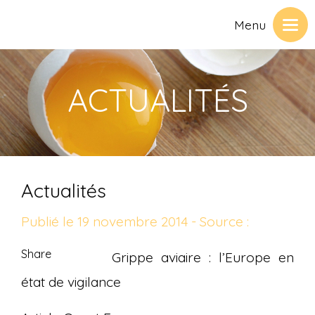
Menu
ACTUALITÉS
Actualités
Publié le 19 novembre 2014 - Source :
Share
Grippe aviaire : l’Europe en
état de vigilance