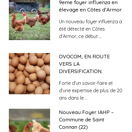
9eme foyer influenza en
élevage en Côtes d’Armor
Un nouveau foyer influenza a
été détecté en Côtes
d’Armor, ce début
...
OVOCOM, EN ROUTE
VERS LA
DIVERSIFICATION.
Forte d’un savoir-faire et
d’une expertise de plus de 20
ans dans le
...
Nouveau Foyer IAHP –
Commune de Saint
Connan (22)