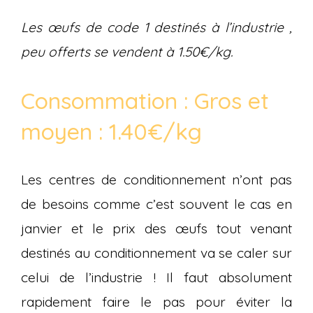
Les œufs de code 1 destinés à l’industrie ,
peu offerts se vendent à 1.50€/kg.
Consommation : Gros et
moyen : 1.40€/kg
Les centres de conditionnement n’ont pas
de besoins comme c’est souvent le cas en
janvier et le prix des œufs tout venant
destinés au conditionnement va se caler sur
celui de l’industrie ! Il faut absolument
rapidement faire le pas pour éviter la