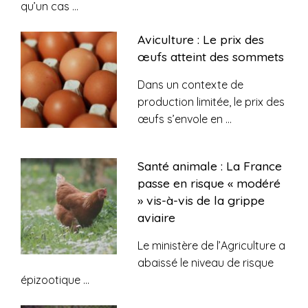
qu’un cas
...
Aviculture : Le prix des
œufs atteint des sommets
Dans un contexte de
production limitée, le prix des
œufs s’envole en
...
Santé animale : La France
passe en risque « modéré
» vis-à-vis de la grippe
aviaire
Le ministère de l’Agriculture a
abaissé le niveau de risque
épizootique
...