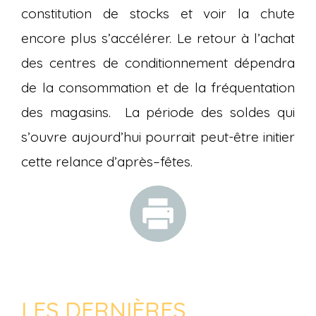
constitution de stocks et voir la chute
encore plus s’accélérer. Le retour à l’achat
des centres de conditionnement dépendra
de la consommation et de la fréquentation
des magasins. La période des soldes qui
s’ouvre aujourd’hui pourrait peut-être initier
cette relance d’après–fêtes.
LES DERNIÈRES