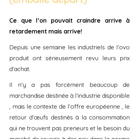
Ce que l’on pouvait craindre arrive à
retardement mais arrive!
Depuis une semaine les industriels de l’ovo
produit ont sérieusement revu leurs prix
d’achat.
Il n’y a pas forcément beaucoup de
marchandise destinée à l’industrie disponible
, mais le contexte de l’offre européenne , le
retour d’œufs destinés à la consommation
qui ne trouvent pas preneurs et le besoin du