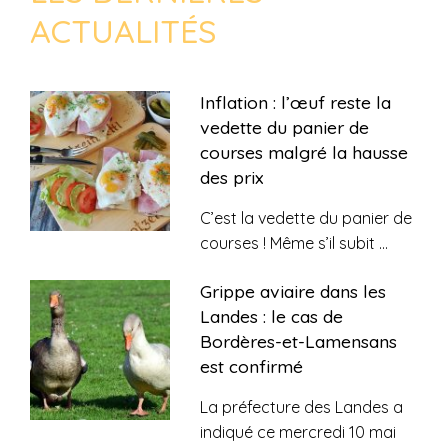
ACTUALITÉS
Inflation : l’œuf reste la
vedette du panier de
courses malgré la hausse
des prix
C’est la vedette du panier de
courses ! Même s’il subit
...
Grippe aviaire dans les
Landes : le cas de
Bordères-et-Lamensans
est confirmé
La préfecture des Landes a
indiqué ce mercredi 10 mai