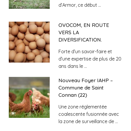
d’Armor, ce début
...
OVOCOM, EN ROUTE
VERS LA
DIVERSIFICATION.
Forte d’un savoir-faire et
d’une expertise de plus de 20
ans dans le
...
Nouveau Foyer IAHP –
Commune de Saint
Connan (22)
Une zone réglementée
coalescente fusionnée avec
la zone de surveillance de
...