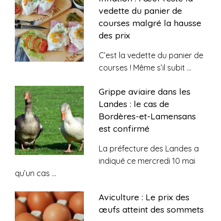
vedette du panier de
courses malgré la hausse
des prix
C’est la vedette du panier de
courses ! Même s’il subit
...
Grippe aviaire dans les
Landes : le cas de
Bordères-et-Lamensans
est confirmé
La préfecture des Landes a
indiqué ce mercredi 10 mai
qu’un cas
...
Aviculture : Le prix des
œufs atteint des sommets