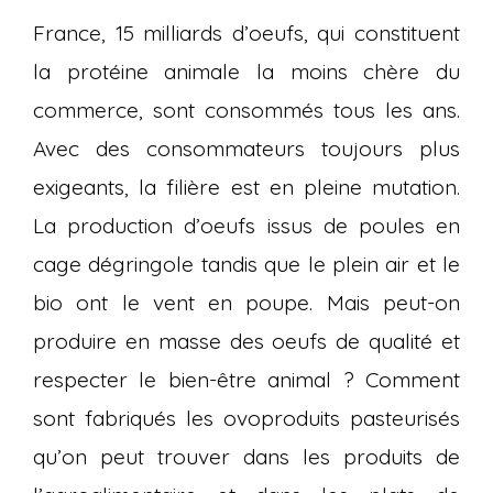
France, 15 milliards d’oeufs, qui constituent
la protéine animale la moins chère du
commerce, sont consommés tous les ans.
Avec des consommateurs toujours plus
exigeants, la filière est en pleine mutation.
La production d’oeufs issus de poules en
cage dégringole tandis que le plein air et le
bio ont le vent en poupe. Mais peut-on
produire en masse des oeufs de qualité et
respecter le bien-être animal ? Comment
sont fabriqués les ovoproduits pasteurisés
qu’on peut trouver dans les produits de