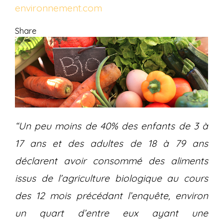
environnement.com
Share
“Un peu moins de 40% des enfants de 3 à
17 ans et des adultes de 18 à 79 ans
déclarent avoir consommé des aliments
issus de l’agriculture biologique au cours
des 12 mois précédant l’enquête, environ
un quart d’entre eux ayant une