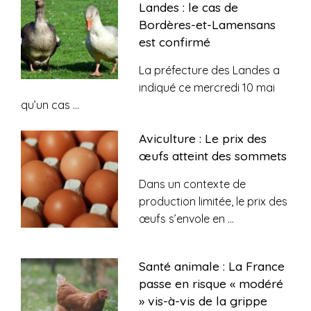
Landes : le cas de
Bordères-et-Lamensans
est confirmé
La préfecture des Landes a
indiqué ce mercredi 10 mai
qu’un cas
...
Aviculture : Le prix des
œufs atteint des sommets
Dans un contexte de
production limitée, le prix des
œufs s’envole en
...
Santé animale : La France
passe en risque « modéré
» vis-à-vis de la grippe