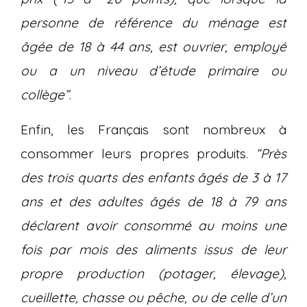
personne de référence du ménage est
âgée de 18 à 44 ans, est ouvrier, employé
ou a un niveau d’étude primaire ou
collège”
.
Enfin, les Français sont nombreux à
consommer leurs propres produits.
“Près
des trois quarts des enfants âgés de 3 à 17
ans et des adultes âgés de 18 à 79 ans
déclarent avoir consommé au moins une
fois par mois des aliments issus de leur
propre production (potager, élevage),
cueillette, chasse ou pêche, ou de celle d’un