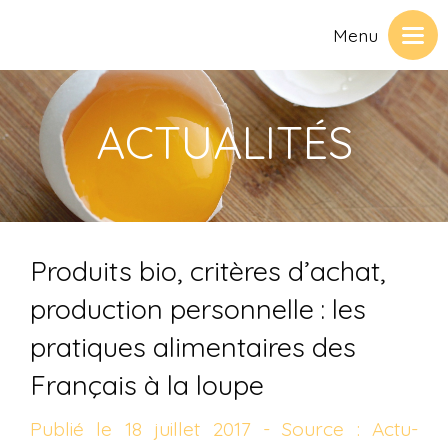
Menu
ACTUALITÉS
Produits bio, critères d’achat,
production personnelle : les
pratiques alimentaires des
Français à la loupe
Publié le 18 juillet 2017 - Source : Actu-