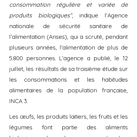
consommation régulière et variée de
produits biologiques
“
, indique l’Agence
nationale de sécurité sanitaire de
l’alimentation (Anses), qui a scruté, pendant
plusieurs années, l’alimentation de plus de
5.800 personnes. L’agence a publié, le 12
juillet, les résultats de sa troisième
étude sur
les consommations et les habitudes
alimentaires
de la population française,
INCA 3.
Les œufs, les produits laitiers, les fruits et les
légumes font partie des aliments