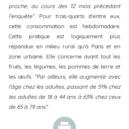
proche, au cours des 12 mois précédant
l’enquête”
. Pour trois-quarts d’entre eux,
cette consommation est hebdomadaire.
Cette pratique est logiquement plus
répandue en milieu rural qu’à Paris et en
zone urbaine. Elle concerne avant tout les
fruits, les légumes, les pommes de terre et
les œufs.
“Par ailleurs, elle augmente avec
l’âge chez les adultes, passant de 51% chez
les adultes de 18 à 44 ans à 63% chez ceux
de 65 à 79 ans”
.