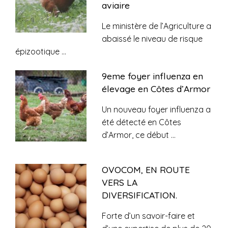
aviaire
Le ministère de l’Agriculture a
abaissé le niveau de risque
épizootique
...
9eme foyer influenza en
élevage en Côtes d’Armor
Un nouveau foyer influenza a
été détecté en Côtes
d’Armor, ce début
...
OVOCOM, EN ROUTE
VERS LA
DIVERSIFICATION.
Forte d’un savoir-faire et