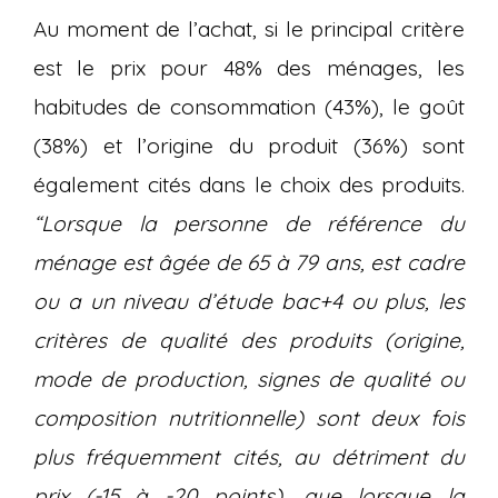
Au moment de l’achat, si le principal critère
est le prix pour 48% des ménages, les
habitudes de consommation (43%), le goût
(38%) et l’origine du produit (36%) sont
également cités dans le choix des produits.
“Lorsque la personne de référence du
ménage est âgée de 65 à 79 ans, est cadre
ou a un niveau d’étude bac+4 ou plus, les
critères de qualité des produits (origine,
mode de production, signes de
qualité ou
composition nutritionnelle) sont deux fois
plus fréquemment cités, au détriment du
prix (-15 à -20 points), que lorsque la