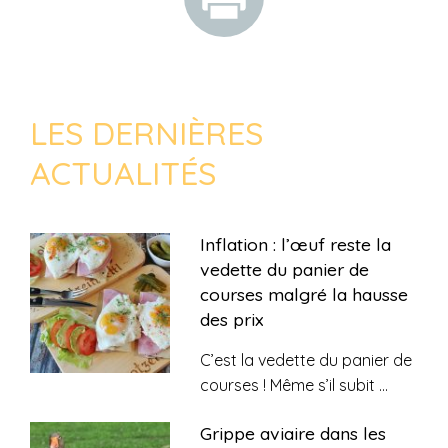
LES DERNIÈRES
ACTUALITÉS
Inflation : l’œuf reste la
vedette du panier de
courses malgré la hausse
des prix
C’est la vedette du panier de
courses ! Même s’il subit
...
Grippe aviaire dans les