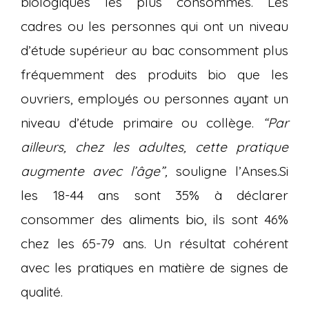
biologiques les plus consommés. Les
cadres ou les personnes qui ont un niveau
d’étude supérieur au bac consomment plus
fréquemment des produits bio que les
ouvriers, employés ou personnes ayant un
niveau d’étude primaire ou collège.
“Par
ailleurs, chez les adultes, cette pratique
augmente avec l’âge”,
souligne l’Anses.Si
les 18-44 ans sont 35% à déclarer
consommer des
aliments bio
, ils sont 46%
chez les 65-79 ans. Un résultat cohérent
avec les pratiques en matière de signes de
qualité.