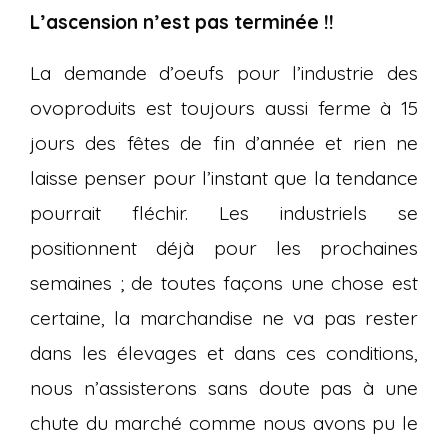
L’ascension n’est pas terminée !!
La demande d’oeufs pour l’industrie des
ovoproduits est toujours aussi ferme à 15
jours des fêtes de fin d’année et rien ne
laisse penser pour l’instant que la tendance
pourrait fléchir. Les industriels se
positionnent déjà pour les prochaines
semaines ; de toutes façons une chose est
certaine, la marchandise ne va pas rester
dans les élevages et dans ces conditions,
nous n’assisterons sans doute pas à une
chute du marché comme nous avons pu le