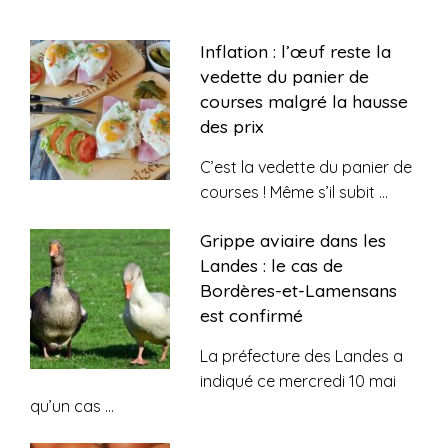
Inflation : l’œuf reste la
vedette du panier de
courses malgré la hausse
des prix
C’est la vedette du panier de
courses ! Même s’il subit
...
Grippe aviaire dans les
Landes : le cas de
Bordères-et-Lamensans
est confirmé
La préfecture des Landes a
indiqué ce mercredi 10 mai
qu’un cas
...