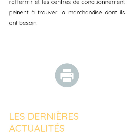
raffermir et les centres de conditionnement
peinent à trouver la marchandise dont ils
ont besoin.
LES DERNIÈRES
ACTUALITÉS