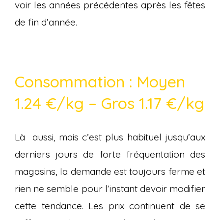
voir les années précédentes après les fêtes
de fin d’année.
Consommation : Moyen
1.24 €/kg – Gros 1.17 €/kg
Là aussi, mais c’est plus habituel jusqu’aux
derniers jours de forte fréquentation des
magasins, la demande est toujours ferme et
rien ne semble pour l’instant devoir modifier
cette tendance. Les prix continuent de se