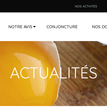
NOS ACTIVITÉS
NOTRE AVIS
CONJONCTURE
NOS DO
ACTUALITÉS