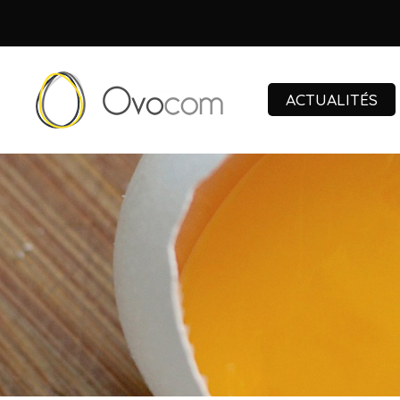
ACTUALITÉS