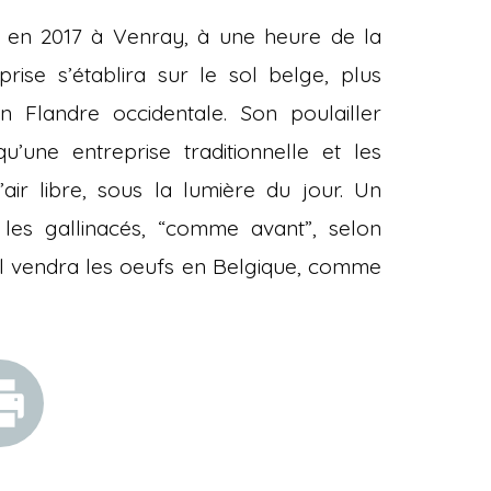
 en 2017 à Venray, à une heure de la
prise s’établira sur le sol belge, plus
Flandre occidentale. Son poulailler
’une entreprise traditionnelle et les
ir libre, sous la lumière du jour. Un
les gallinacés, “comme avant”, selon
dl vendra les oeufs en Belgique, comme