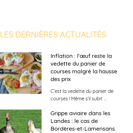
LES DERNIÈRES ACTUALITÉS
Inflation : l’œuf reste la
vedette du panier de
courses malgré la hausse
des prix
C’est la vedette du panier de
courses ! Même s’il subit
...
Grippe aviaire dans les
Landes : le cas de
Bordères-et-Lamensans