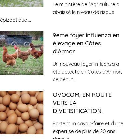
Le ministère de l’Agriculture a
abaissé le niveau de risque
épizootique
...
9eme foyer influenza en
élevage en Côtes
d’Armor
Un nouveau foyer influenza a
été détecté en Côtes d’Armor,
ce début
...
OVOCOM, EN ROUTE
VERS LA
DIVERSIFICATION.
Forte d’un savoir-faire et d’une
expertise de plus de 20 ans